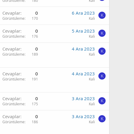
Görüntüleme
180
Kali
Cevaplar
0
6 Ara 2023
K
Görüntüleme
170
Kali
Cevaplar
0
5 Ara 2023
K
Görüntüleme
176
Kali
Cevaplar
0
4 Ara 2023
K
Görüntüleme
189
Kali
Cevaplar
0
4 Ara 2023
K
Görüntüleme
191
Kali
Cevaplar
0
3 Ara 2023
K
Görüntüleme
175
Kali
Cevaplar
0
3 Ara 2023
K
Görüntüleme
186
Kali