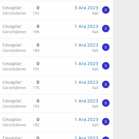
Cevaplar
0
3 Ara 2023
K
Görüntüleme
182
Kali
Cevaplar
0
1 Ara 2023
K
Görüntüleme
196
Kali
Cevaplar
0
1 Ara 2023
K
Görüntüleme
184
Kali
Cevaplar
0
1 Ara 2023
K
Görüntüleme
191
Kali
Cevaplar
0
1 Ara 2023
K
Görüntüleme
176
Kali
Cevaplar
0
1 Ara 2023
K
Görüntüleme
193
Kali
Cevaplar
0
1 Ara 2023
K
Görüntüleme
182
Kali
Cevaplar
0
1 Ara 2023