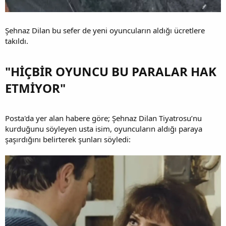
Şehnaz Dilan bu sefer de yeni oyuncuların aldığı ücretlere
takıldı.
"HİÇBİR OYUNCU BU PARALAR HAK
ETMİYOR"​
Posta'da yer alan habere göre; Şehnaz Dilan Tiyatrosu’nu
kurduğunu söyleyen usta isim, oyuncuların aldığı paraya
şaşırdığını belirterek şunları söyledi: