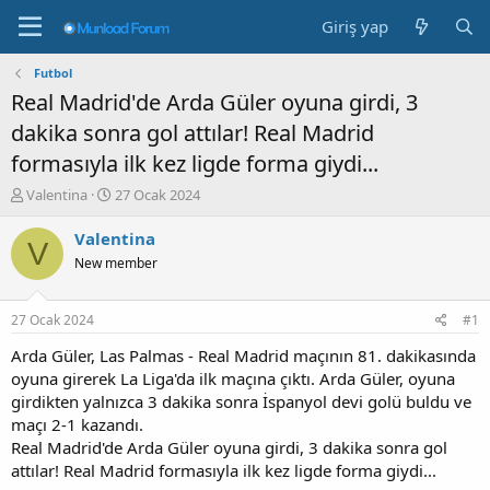
Giriş yap
Futbol
Real Madrid'de Arda Güler oyuna girdi, 3
dakika sonra gol attılar! Real Madrid
formasıyla ilk kez ligde forma giydi...
K
B
Valentina
27 Ocak 2024
o
a
n
ş
Valentina
V
b
l
New member
u
a
y
n
u
g
27 Ocak 2024
#1
b
ı
a
ç
Arda Güler, Las Palmas - Real Madrid maçının 81. dakikasında
ş
t
oyuna girerek La Liga'da ilk maçına çıktı. Arda Güler, oyuna
l
a
girdikten yalnızca 3 dakika sonra İspanyol devi golü buldu ve
a
r
maçı 2-1 kazandı.
t
i
Real Madrid'de Arda Güler oyuna girdi, 3 dakika sonra gol
a
h
attılar! Real Madrid formasıyla ilk kez ligde forma giydi...
n
i