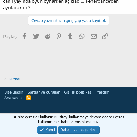
canlı yayında oyun oynarken açıkladı... Fenerbahçe'den
ayrılacak mı?
Cevap yazmak için giriş yap yada kayıt ol.
Facebook
Twitter
Reddit
Pinterest
Tumblr
WhatsApp
E-posta
Link
Paylaş:
Futbol
Bize ulaşın
Şartlar ve kurallar
Gizlilik politikası
Yardım
Ana sayfa
R
S
S
Bu site çerezler kullanır. Bu siteyi kullanmaya devam ederek çerez
kullanımımızı kabul etmiş olursunuz.
Kabul
Daha fazla bilgi edin…