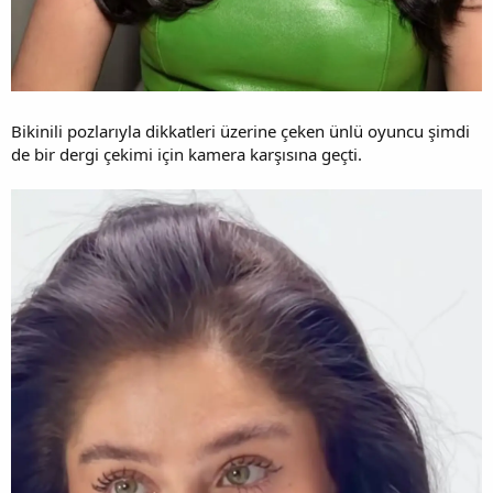
Bikinili pozlarıyla dikkatleri üzerine çeken ünlü oyuncu şimdi
de bir dergi çekimi için kamera karşısına geçti.