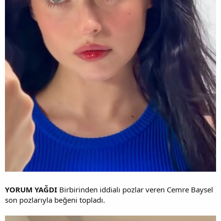
YORUM YAĞDI
Birbirinden iddialı pozlar veren Cemre Baysel
son pozlarıyla beğeni topladı.