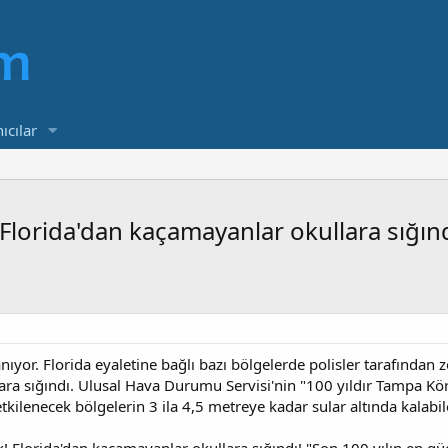
ıcılar
Florida'dan kaçamayanlar okullara sığınd
ıyor. Florida eyaletine bağlı bazı bölgelerde polisler tarafından zo
ra sığındı. Ulusal Hava Durumu Servisi'nin "100 yıldır Tampa Kör
ilenecek bölgelerin 3 ila 4,5 metreye kadar sular altında kalabi