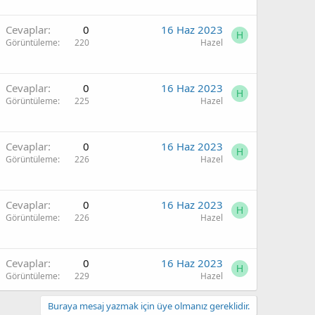
Cevaplar
0
16 Haz 2023
H
Görüntüleme
220
Hazel
Cevaplar
0
16 Haz 2023
H
Görüntüleme
225
Hazel
Cevaplar
0
16 Haz 2023
H
Görüntüleme
226
Hazel
Cevaplar
0
16 Haz 2023
H
Görüntüleme
226
Hazel
Cevaplar
0
16 Haz 2023
H
Görüntüleme
229
Hazel
Buraya mesaj yazmak için üye olmanız gereklidir.