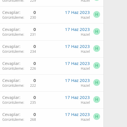
Görüntüleme
229
Hazel
Cevaplar
0
17 Haz 2023
H
Görüntüleme
230
Hazel
Cevaplar
0
17 Haz 2023
H
Görüntüleme
231
Hazel
Cevaplar
0
17 Haz 2023
H
Görüntüleme
234
Hazel
Cevaplar
0
17 Haz 2023
H
Görüntüleme
226
Hazel
Cevaplar
0
17 Haz 2023
H
Görüntüleme
222
Hazel
Cevaplar
0
17 Haz 2023
H
Görüntüleme
235
Hazel
Cevaplar
0
17 Haz 2023
H
Görüntüleme
268
Hazel