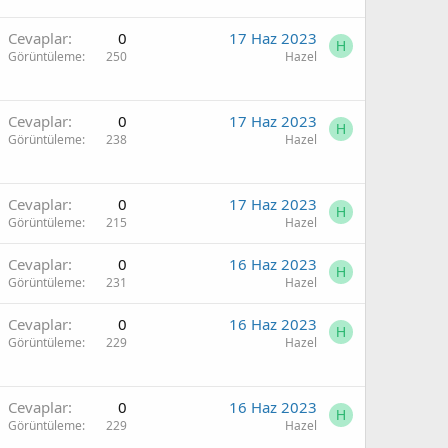
Cevaplar
0
17 Haz 2023
H
Görüntüleme
250
Hazel
Cevaplar
0
17 Haz 2023
H
Görüntüleme
238
Hazel
Cevaplar
0
17 Haz 2023
H
Görüntüleme
215
Hazel
Cevaplar
0
16 Haz 2023
H
Görüntüleme
231
Hazel
Cevaplar
0
16 Haz 2023
H
Görüntüleme
229
Hazel
Cevaplar
0
16 Haz 2023
H
Görüntüleme
229
Hazel